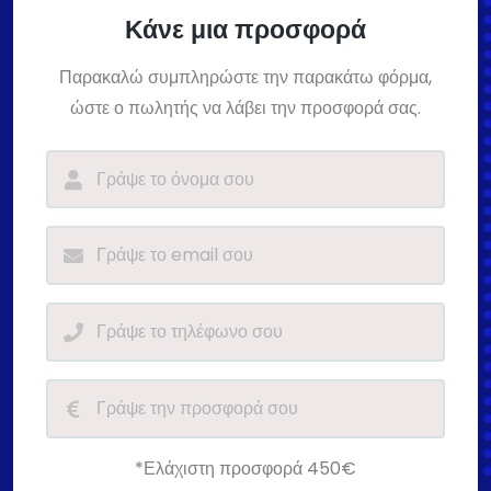
Κάνε μια προσφορά
Παρακαλώ συμπληρώστε την παρακάτω φόρμα,
ώστε ο πωλητής να λάβει την προσφορά σας.
*Ελάχιστη προσφορά 450€