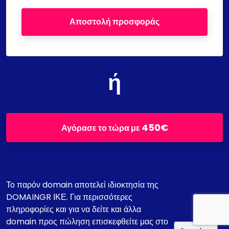
Αποστολή προσφοράς
ή
450€
Αγόρασε το τώρα με
Το παρόν domain αποτελεί ιδιοκτησία της
DOMAINGR ΙΚΕ. Για περισσότερες
πληροφορίες και για να δείτε και άλλα
domain προς πώληση επισκεφθείτε μας στο